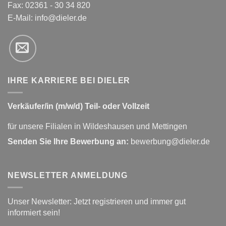
Fax: 02361 - 30 34 820
E-Mail:
info@dieler.de
IHRE KARRIERE BEI DIELER
Verkäufer/in (m/w/d) Teil- oder Vollzeit
für unsere Filialen in Wildeshausen und Mettingen
Senden Sie Ihre Bewerbung an:
bewerbung@dieler.de
NEWSLETTER ANMELDUNG
Unser Newsletter: Jetzt registrieren und immer gut
informiert sein!