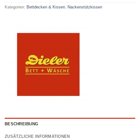
Kategorien:
Bettdecken & Kissen
,
Nackenstützkissen
BESCHREIBUNG
ZUSÄTZLICHE INFORMATIONEN