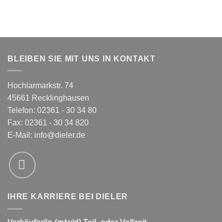
BLEIBEN SIE MIT UNS IN KONTAKT
Hochlarmarkstr. 74
45661 Recklinghausen
Telefon: 02361 - 30 34 80
Fax: 02361 - 30 34 820
E-Mail:
info@dieler.de
IHRE KARRIERE BEI DIELER